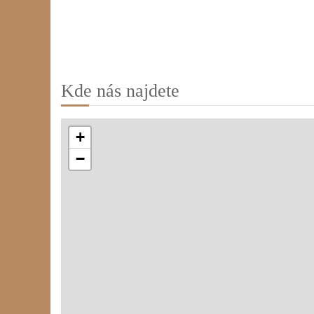
Kde nás najdete