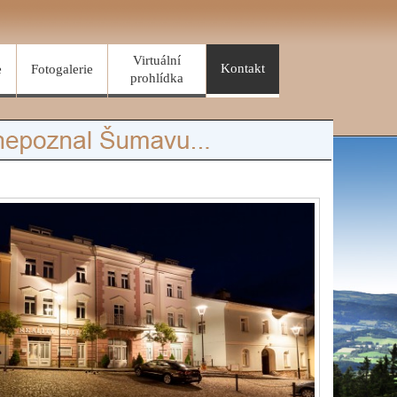
Virtuální
Kontakt
e
Fotogalerie
prohlídka