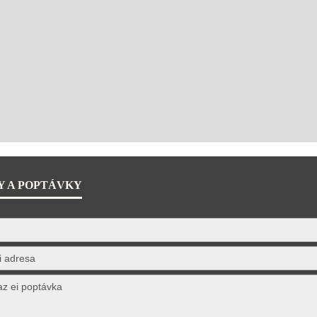
Y A POPTÁVKY